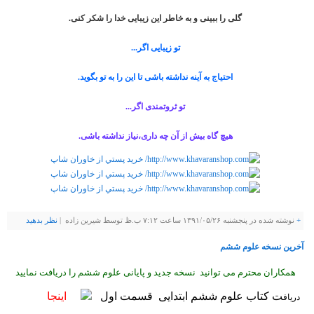
گلی را ببینی و به خاطر این زیبایی خدا را شکر کنی.
تو زیبایی اگر...
احتیاج به آینه نداشته باشی تا این را به تو بگوید.
تو ثروتمندی اگر...
هیچ گاه بیش از آن چه داری،نیاز نداشته باشی.
+
نوشته شده در پنجشنبه ۱۳۹۱/۰۵/۲۶ ساعت ۷:۱۲ ب.ظ توسط شيرين زاده |
نظر بدهيد
آخرین نسخه علوم ششم
همکاران محترم می توانید نسخه جدید و پایانی علوم ششم را دریافت نمایید
ت کتاب علوم ششم ابتدایی قسمت اول
اینجا
دریاف