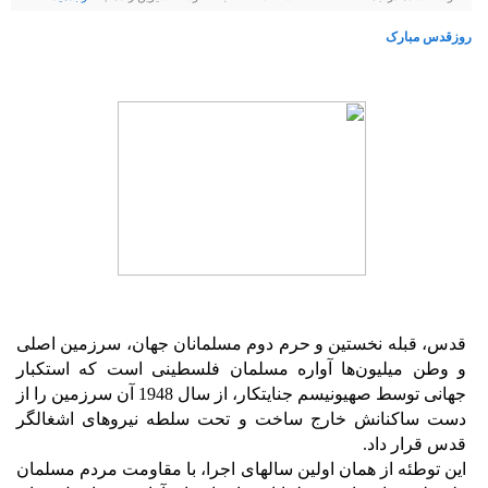
روزقدس مبارک
قدس، قبله نخستین و حرم دوم مسلمانان جهان، سرزمین اصلی
و وطن میلیون‌ها آواره مسلمان فلسطینی است که استکبار
جهانی توسط صهیونیسم جنایتکار، از سال 1948 آن سرزمین را از
دست ساکنانش خارج ساخت و تحت سلطه نیروهای اشغالگر
قدس قرار داد.
این توطئه از همان اولین سالهای اجرا، با مقاومت مردم مسلمان